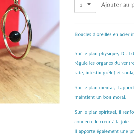
Ajouter au 
Boucles d’oreilles en acier 
Sur le plan physique, l'Œil 
régule les organes du ventre 
rate, intestin grêle) et soul
Sur le plan mental, il apport
maintient un bon moral.
Sur le plan spirituel, il ren
connecte le cœur à la joie.
Il apporte également une pr