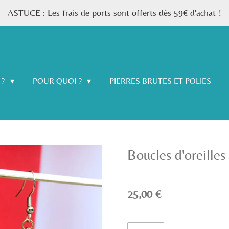
ASTUCE : Les frais de ports sont offerts dès 59€ d'achat !
 ?
POUR QUOI ?
PIERRES BRUTES ET POLIES
Boucles d'oreille
25,00 €