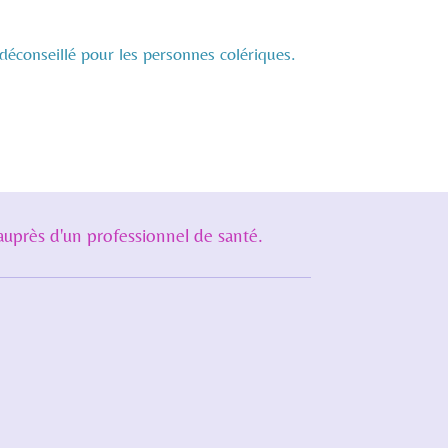
t déconseillé pour les personnes colériques.
auprès d'un professionnel de santé.