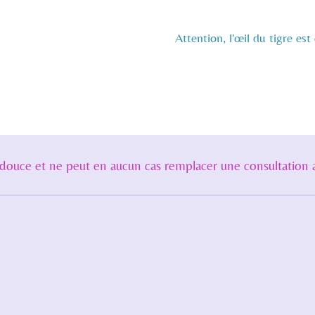
Attention, l'œil du tigre es
douce et ne peut en aucun cas remplacer une consultation 