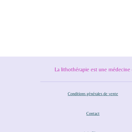
La lithothérapie est une médecine 
Conditions générales de vente
Contact