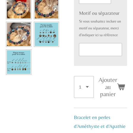
Motif ou séparateur
Si vous souhaitez inclure un
motif ou séparateur, merci
d'indiquer ici sa référence
Ajouter
au
panier
Bracelet en perles
d'Améthyste et d'Apathie