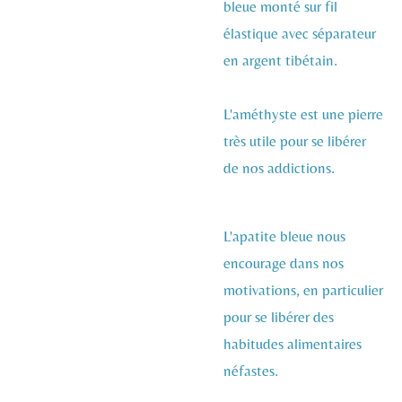
bleue monté sur fil
élastique avec séparateur
en argent tibétain.
L'améthyste est une pierre
très utile pour se libérer
de nos addictions.
L'apatite bleue nous
encourage dans nos
motivations, en particulier
pour se libérer des
habitudes alimentaires
néfastes.