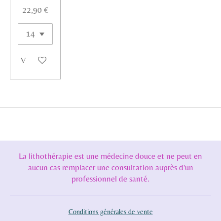
22,90 €
Voir les détails
La lithothérapie est une médecine douce et ne peut en
aucun cas remplacer une consultation auprès d'un
professionnel de santé.
Conditions générales de vente