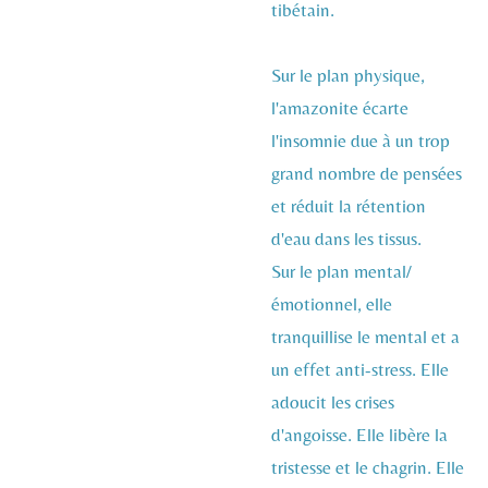
tibétain.
Sur le plan physique,
l'amazonite écarte
l'insomnie due à un trop
grand nombre de pensées
et réduit la rétention
d'eau dans les tissus.
Sur le plan mental/
émotionnel, elle
tranquillise le mental et a
un effet anti-stress. Elle
adoucit les crises
d'angoisse. Elle libère la
tristesse et le chagrin. Elle