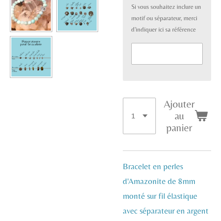
Si vous souhaitez inclure un
motif ou séparateur, merci
d'indiquer ici sa référence
Ajouter
au
panier
Bracelet en perles
d'Amazonite de 8mm
monté sur fil élastique
avec séparateur en argent