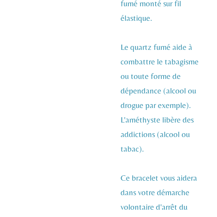
fumé monté sur fil
élastique.
Le quartz fumé aide à
combattre le tabagisme
ou toute forme de
dépendance (alcool ou
drogue par exemple).
L'améthyste libère des
addictions (alcool ou
tabac).
Ce bracelet vous aidera
dans votre démarche
volontaire d'arrêt du