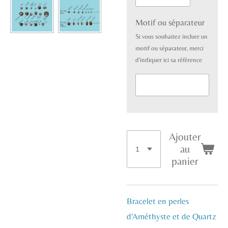
Motif ou séparateur
Si vous souhaitez inclure un
motif ou séparateur, merci
d'indiquer ici sa référence
Ajouter
au
panier
Bracelet en perles
d'Améthyste et de Quartz