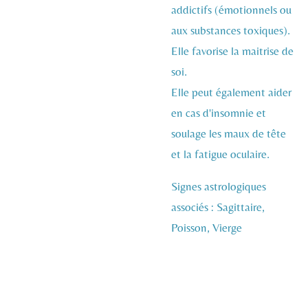
addictifs (émotionnels ou
aux substances toxiques).
Elle favorise la maitrise de
soi.
Elle peut également aider
en cas d'insomnie et
soulage les maux de tête
et la fatigue oculaire.
Signes astrologiques
associés : Sagittaire,
Poisson, Vierge