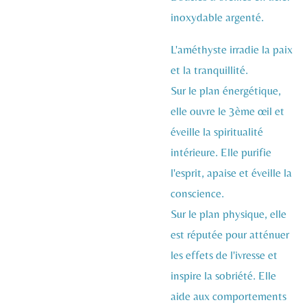
inoxydable argenté.
L'améthyste irradie la paix
et la tranquillité.
Sur le plan énergétique,
elle ouvre le 3ème œil et
éveille la spiritualité
intérieure. Elle purifie
l'esprit, apaise et éveille la
conscience.
Sur le plan physique, elle
est réputée pour atténuer
les effets de l'ivresse et
inspire la sobriété. Elle
aide aux comportements