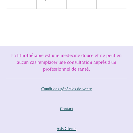
La lithothérapie est une médecine douce et ne peut en
aucun cas remplacer une consultation auprès d'un
professionnel de santé.
Conditions générales de vente
Contact
Avis Clients