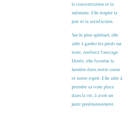
la concentration et la
mémoire. Elle inspire la
joie et la satisfaction.
Sur le plan spirituel, elle
aide à garder les pieds sur
terre, renforce l'ancrage.
Dorée, elle favorise la
lumière dans notre coeur
et notre esprit. Elle aide à
prendre sa vraie place
dans la vie, à avoir un
juste positionnement.