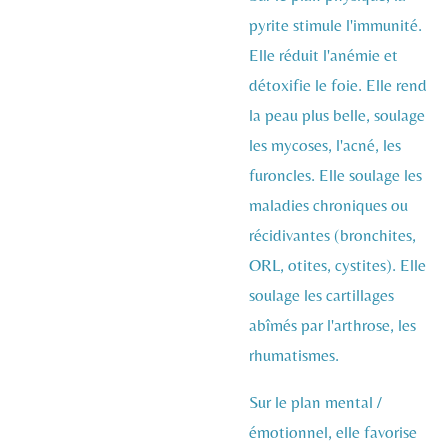
pyrite stimule l'immunité.
Elle réduit l'anémie et
détoxifie le foie. Elle rend
la peau plus belle, soulage
les mycoses, l'acné, les
furoncles. Elle soulage les
maladies chroniques ou
récidivantes (bronchites,
ORL, otites, cystites). Elle
soulage les cartillages
abîmés par l'arthrose, les
rhumatismes.
Sur le plan mental /
émotionnel, elle favorise