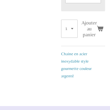
Ajouter
au
panier
Chaine en acier
inoxydable style
gourmette couleur
argenté