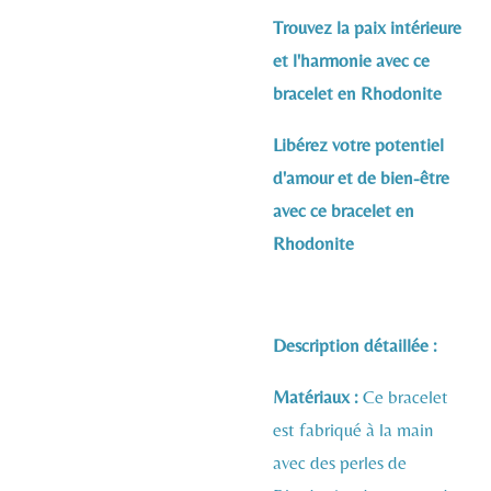
Trouvez la paix intérieure
et l'harmonie avec ce
bracelet en Rhodonite
Libérez votre potentiel
d'amour et de bien-être
avec ce bracelet en
Rhodonite
Description détaillée :
Matériaux :
Ce bracelet
est fabriqué à la main
avec des perles de