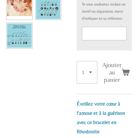
Si vous souhaitez inclure un
motif ou séparateur, merci
d'indiquer ici sa référence
Ajouter
au
panier
Éveillez votre cœur à
l'amour et à la guérison
avec ce bracelet en
Rhodonite