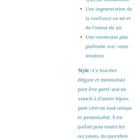
Une augmentation de
la confiance en soi et
de l'amour de soi
Une connexion plus
profonde avec votre
intuition
Style :
Ce bracelet
élégant et minimaliste
peut être porté seul ou
associé à d'autres bijoux
pour créer un look unique
et personnalisé. Il est
parfait pour toutes les
occasions, du quotidien