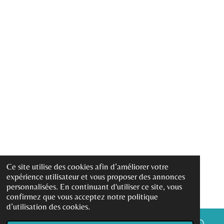
Ce site utilise des cookies afin d’améliorer votre
expérience utilisateur et vous proposer des annonces
personnalisées. En continuant d'utiliser ce site, vous
confirmez que vous acceptez notre politique
d’utilisation des cookies.