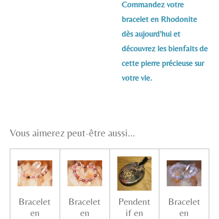
Commandez votre
bracelet en Rhodonite
dès aujourd'hui et
découvrez les bienfaits de
cette pierre précieuse sur
votre vie.
Vous aimerez peut-être aussi...
Bracelet
Bracelet
Pendent
Bracelet
en
en
if en
en