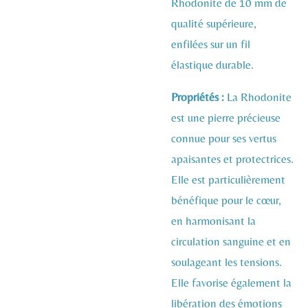
Rhodonite de 10 mm de
qualité supérieure,
enfilées sur un fil
élastique durable.
Propriétés :
La Rhodonite
est une pierre précieuse
connue pour ses vertus
apaisantes et protectrices.
Elle est particulièrement
bénéfique pour le cœur,
en harmonisant la
circulation sanguine et en
soulageant les tensions.
Elle favorise également la
libération des émotions