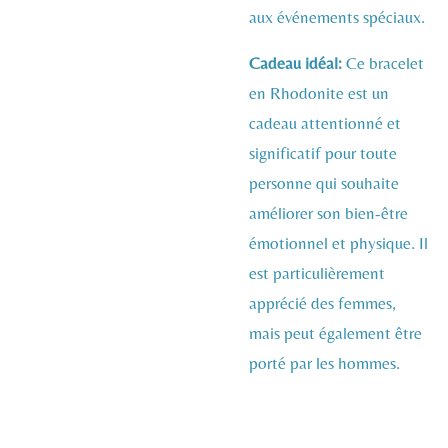
aux événements spéciaux.
Cadeau idéal:
Ce bracelet
en Rhodonite est un
cadeau attentionné et
significatif pour toute
personne qui souhaite
améliorer son bien-être
émotionnel et physique. Il
est particulièrement
apprécié des femmes,
mais peut également être
porté par les hommes.