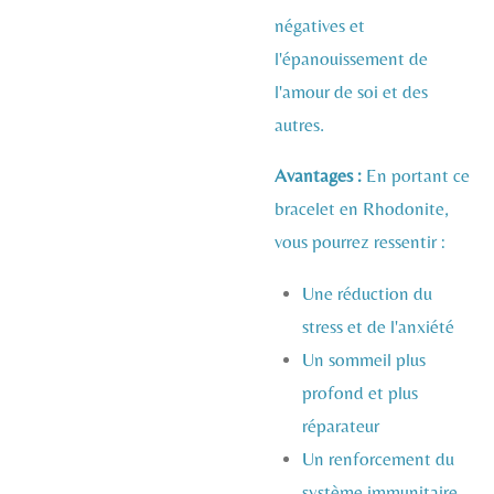
négatives et
l'épanouissement de
l'amour de soi et des
autres.
Avantages :
En portant ce
bracelet en Rhodonite,
vous pourrez ressentir :
Une réduction du
stress et de l'anxiété
Un sommeil plus
profond et plus
réparateur
Un renforcement du
système immunitaire