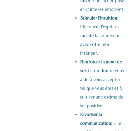
favorise le lâcher-prise
et calme les émotions.
Stimuler l'intuition:
Elle ouvre l'esprit et
facilite la connexion
avec votre moi
intérieur.
Renforcer l'amour de
soi:
La rhodonite vous
aide à vous accepter
tel que vous êtes et à
cultiver une estime de
soi positive.
Favoriser la
communication:
Elle