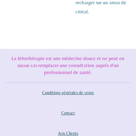
recharger sur un amas de
cristal.
La lithothérapie est une médecine douce et ne peut en
aucun cas remplacer une consultation auprès d'un
professionnel de santé.
Conditions générales de vente
Contact
Avis Clients