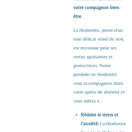
votre compagnon bien-
être
La rhodonite, pierre d'un
rose délicat veiné de noir,
est reconnue pour ses
vertus apaisantes et
protectrices. Notre
pendule en rhodonite
vous accompagnera dans
votre quête de sérénité et
vous aidera à :
Réduire le stress et
l'anxiété:
La rhodonite