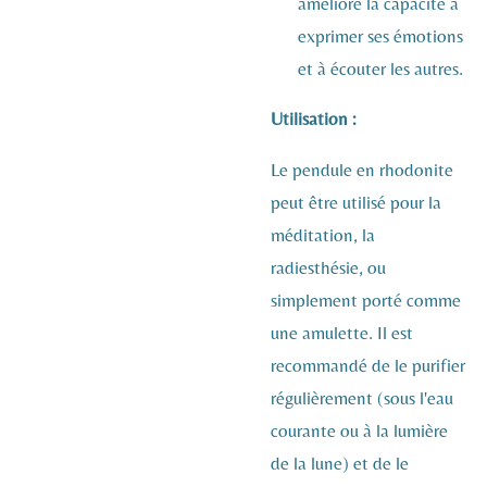
améliore la capacité à
exprimer ses émotions
et à écouter les autres.
Utilisation :
Le pendule en rhodonite
peut être utilisé pour la
méditation, la
radiesthésie, ou
simplement porté comme
une amulette. Il est
recommandé de le purifier
régulièrement (sous l'eau
courante ou à la lumière
de la lune) et de le