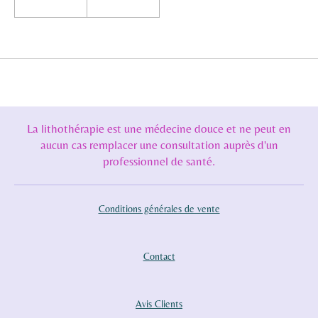
La lithothérapie est une médecine douce et ne peut en
aucun cas remplacer une consultation auprès d'un
professionnel de santé.
Conditions générales de vente
Contact
Avis Clients