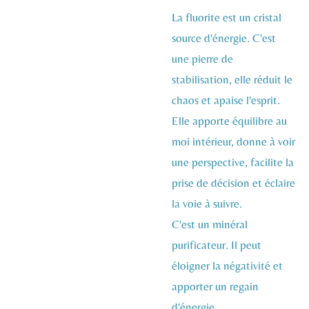
La fluorite est un cristal
source d'énergie. C'est
une pierre de
stabilisation, elle réduit le
chaos et apaise l'esprit.
Elle apporte équilibre au
moi intérieur, donne à voir
une perspective, facilite la
prise de décision et éclaire
la voie à suivre.
C'est un minéral
purificateur. Il peut
éloigner la négativité et
apporter un regain
d'énergie.