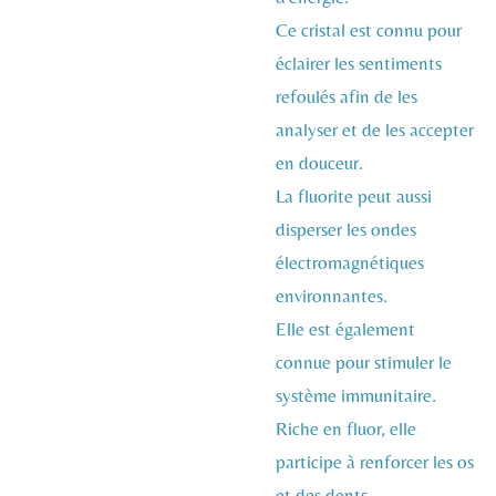
Ce cristal est connu pour
éclairer les sentiments
refoulés afin de les
analyser et de les accepter
en douceur.
La fluorite peut aussi
disperser les ondes
électromagnétiques
environnantes.
Elle est également
connue pour stimuler le
système immunitaire.
Riche en fluor, elle
participe à renforcer les os
et des dents.